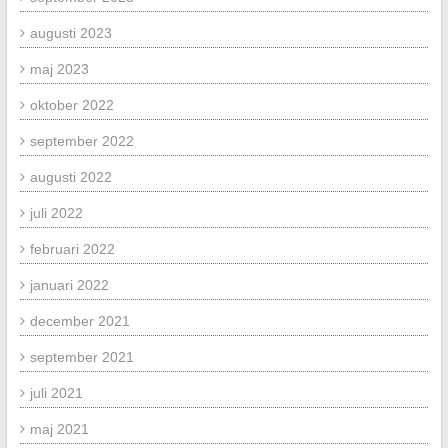
augusti 2023
maj 2023
oktober 2022
september 2022
augusti 2022
juli 2022
februari 2022
januari 2022
december 2021
september 2021
juli 2021
maj 2021