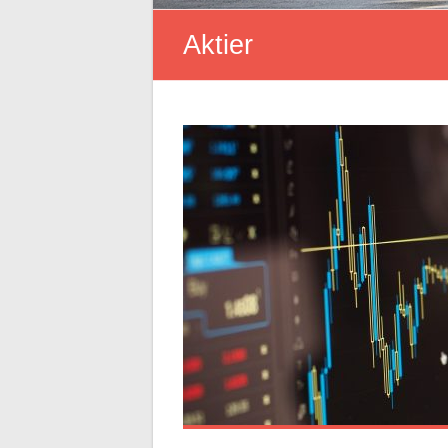
Aktier