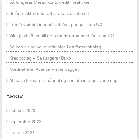
Så fungerar Merax kontokredit i praktiken
Belåna fakturor för att stärka kassaflödet
Förstå vad det innebär att låna pengar utan UC
Viktigt att känna till de olika riskerna med lån utan UC
Så kan du räkna ut utdelning i ett fåmansbolag
Kreditbolag – Så fungerar Brixo
Nordnet eller Avanza – eller bägge?
Att sälja företag är någonting som du inte gör varje dag
ARKIV
oktober 2023
september 2023
augusti 2023