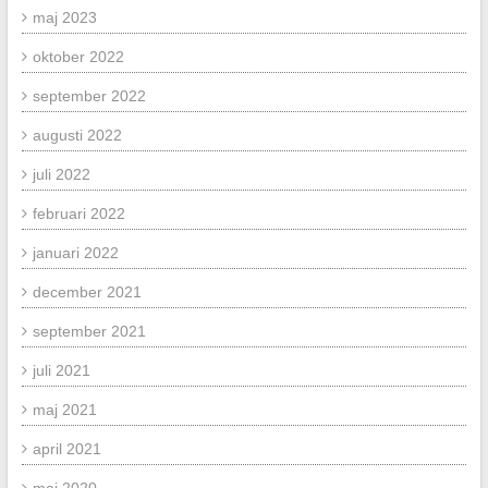
maj 2023
oktober 2022
september 2022
augusti 2022
juli 2022
februari 2022
januari 2022
december 2021
september 2021
juli 2021
maj 2021
april 2021