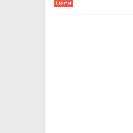
Läs mer