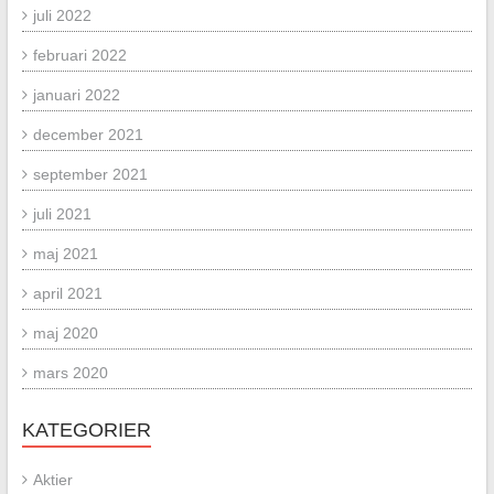
juli 2022
februari 2022
januari 2022
december 2021
september 2021
juli 2021
maj 2021
april 2021
maj 2020
mars 2020
KATEGORIER
Aktier