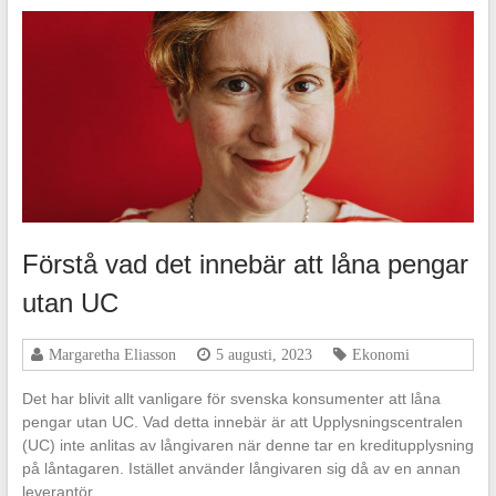
Förstå vad det innebär att låna pengar
utan UC
Margaretha Eliasson
5 augusti, 2023
Ekonomi
Det har blivit allt vanligare för svenska konsumenter att låna
pengar utan UC. Vad detta innebär är att Upplysningscentralen
(UC) inte anlitas av långivaren när denne tar en kreditupplysning
på låntagaren. Istället använder långivaren sig då av en annan
leverantör…