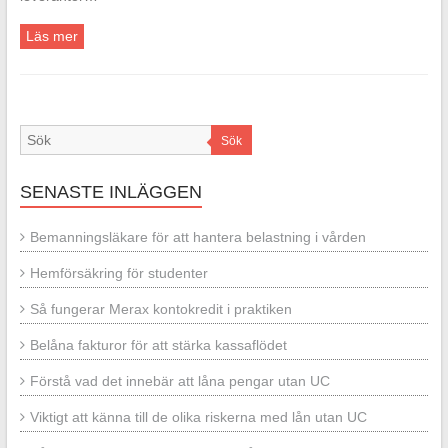
Läs mer
Sök
SENASTE INLÄGGEN
Bemanningsläkare för att hantera belastning i vården
Hemförsäkring för studenter
Så fungerar Merax kontokredit i praktiken
Belåna fakturor för att stärka kassaflödet
Förstå vad det innebär att låna pengar utan UC
Viktigt att känna till de olika riskerna med lån utan UC