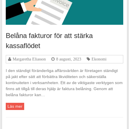
Belåna fakturor för att stärka
kassaflödet
Margaretha Eliasson
8 augusti, 2023
Ekonomi
I den ständigt föränderliga affärsvärlden är företagen ständigt
på jakt efter sätt att förbättra likviditeten och säkerställa
kontinuiteten i verksamheten. Ett av de viktigaste verktygen som
finns att tillgå till deras hjälp är faktura belåning. Genom att
belåna fakturor kan…
Läs mer