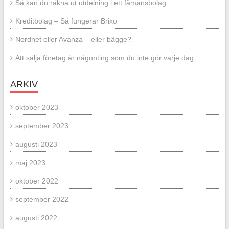
Så kan du räkna ut utdelning i ett fåmansbolag
Kreditbolag – Så fungerar Brixo
Nordnet eller Avanza – eller bägge?
Att sälja företag är någonting som du inte gör varje dag
ARKIV
oktober 2023
september 2023
augusti 2023
maj 2023
oktober 2022
september 2022
augusti 2022