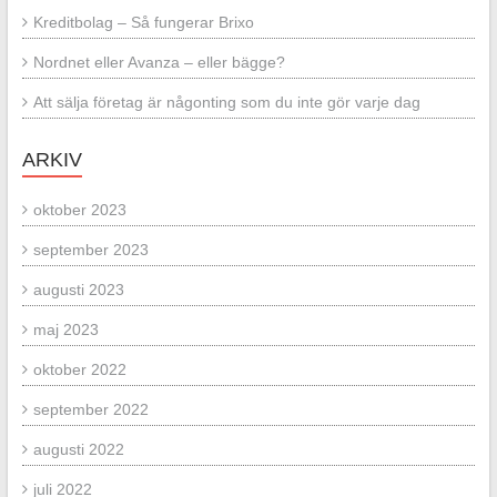
Kreditbolag – Så fungerar Brixo
Nordnet eller Avanza – eller bägge?
Att sälja företag är någonting som du inte gör varje dag
ARKIV
oktober 2023
september 2023
augusti 2023
maj 2023
oktober 2022
september 2022
augusti 2022
juli 2022