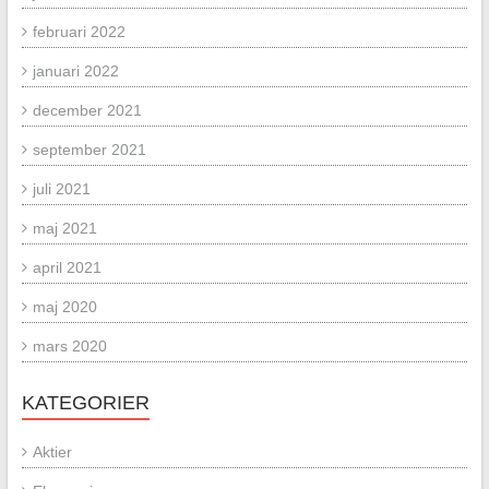
februari 2022
januari 2022
december 2021
september 2021
juli 2021
maj 2021
april 2021
maj 2020
mars 2020
KATEGORIER
Aktier